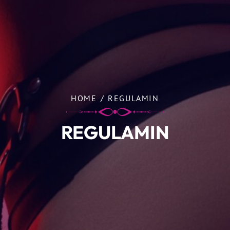
HOME
/
REGULAMIN
REGULAMIN