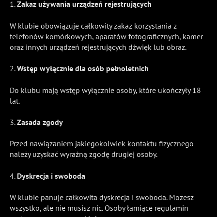
1.
Zakaz używania urządzeń rejestrujących
W klubie obowiązuje całkowity zakaz korzystania z
telefonów komórkowych, aparatów fotograficznych, kamer
oraz innych urządzeń rejestrujących dźwięk lub obraz.
2.
Wstęp wyłącznie dla osób pełnoletnich
Do klubu mają wstęp wyłącznie osoby, które ukończyły 18
lat.
3.
Zasada zgody
Przed nawiązaniem jakiegokolwiek kontaktu fizycznego
należy uzyskać wyraźną zgodę drugiej osoby.
4.
Dyskrecja i swoboda
W klubie panuje całkowita dyskrecja i swoboda. Możesz
wszystko, ale nie musisz nic. Osoby łamiące regulamin