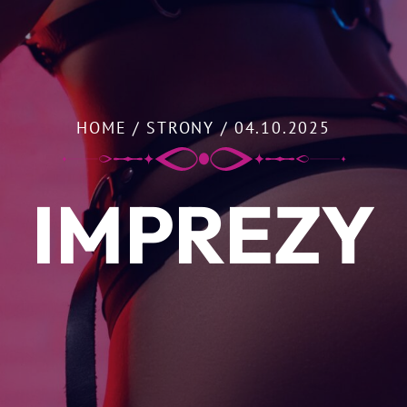
HOME
/
STRONY
/
04.10.2025
IMPREZY