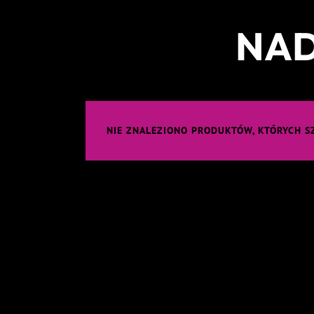
NAD
NIE ZNALEZIONO PRODUKTÓW, KTÓRYCH S