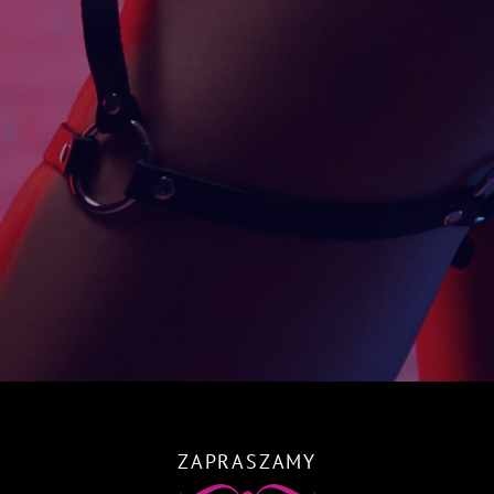
ZAPRASZAMY