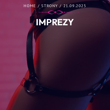
HOME
/
STRONY
/
21.09.2025
IMPREZY