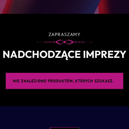
ZAPRASZAMY
NADCHODZĄCE IMPREZY
NIE ZNALEZIONO PRODUKTÓW, KTÓRYCH SZUKASZ.